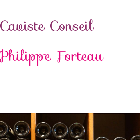
Caviste Conseil
Philippe Forteau