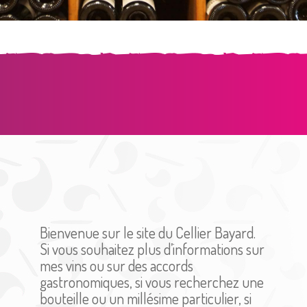
Bienvenue sur le site du Cellier Bayard.
Si vous souhaitez plus d’informations sur
mes vins ou sur des accords
gastronomiques, si vous recherchez une
bouteille ou un millésime particulier, si