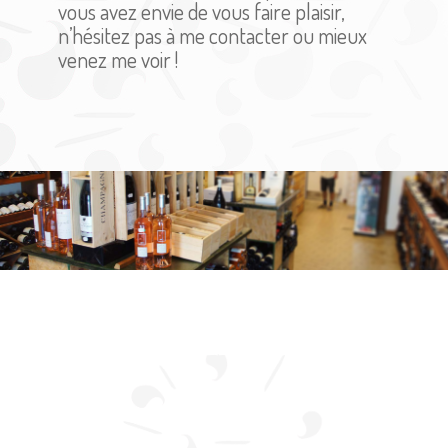
vous avez envie de vous faire plaisir,
n’hésitez pas à me contacter ou mieux
venez me voir !