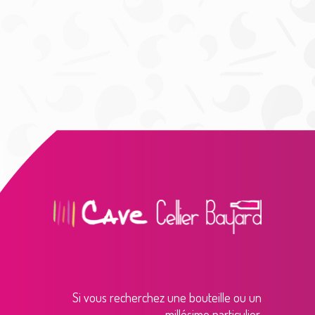
Si vous recherchez une bouteille ou un
millésime particulier,