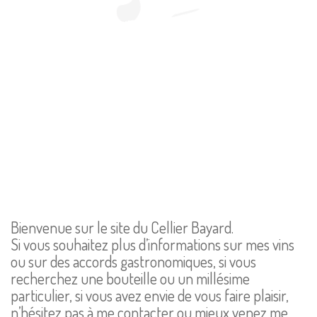
Bienvenue sur le site du Cellier Bayard.
Si vous souhaitez plus d’informations sur mes vins
ou sur des accords gastronomiques, si vous
recherchez une bouteille ou un millésime
particulier, si vous avez envie de vous faire plaisir,
n’hésitez pas à me contacter ou mieux venez me