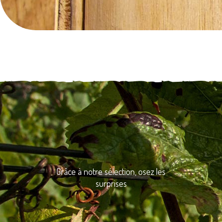
Grâce à notre sélection, osez les
surprises