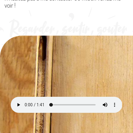
voir !