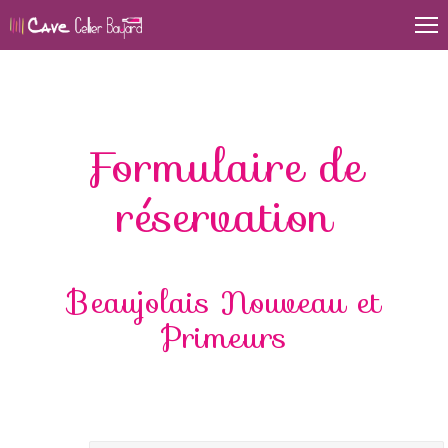
Formulaire de
réservation
Beaujolais Nouveau et
Primeurs