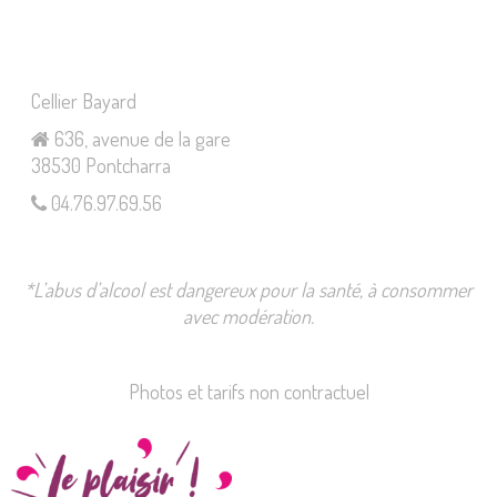
Cellier Bayard
636, avenue de la gare
38530 Pontcharra
04.76.97.69.56
*L’abus d’alcool est dangereux pour la santé, à consommer
avec modération.
Photos et tarifs non contractuel