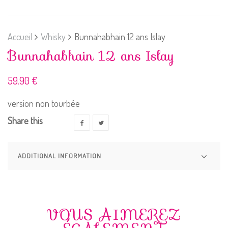
Accueil
Whisky
Bunnahabhain 12 ans Islay
Bunnahabhain 12 ans Islay
59.90
€
version non tourbée
Share this
ADDITIONAL INFORMATION
VOUS AIMEREZ