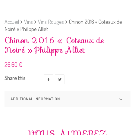
Accueil
Vins
Vins Rouges
Chinon 2016 « Coteaux de
Noiré » Philippe Alliet
Chinon 2016 « Coteaux de
Noiré » Philippe Alliet
26.60
€
Share this
ADDITIONAL INFORMATION
VOUS AIMEREZ