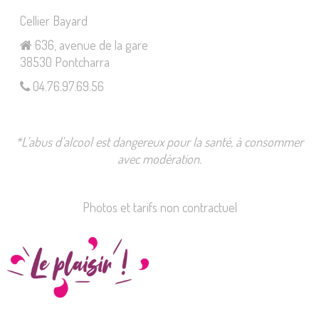
Cellier Bayard
636, avenue de la gare
38530 Pontcharra
04.76.97.69.56
*L’abus d’alcool est dangereux pour la santé, à consommer
avec modération.
Photos et tarifs non contractuel