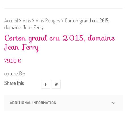
Accueil
Vins
Vins Rouges
Corton grand cru 2015,
domaine Jean Ferry
Corton grand cru 2015, domaine
Jean Ferry
79.00
€
culture Bio
Share this
ADDITIONAL INFORMATION