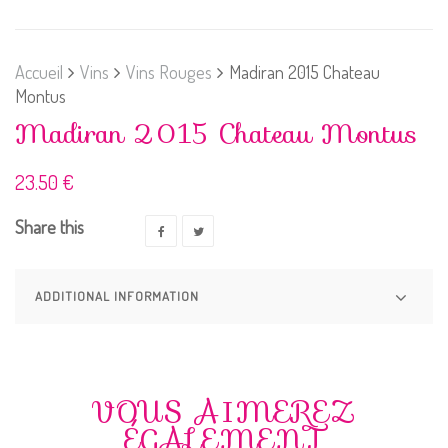
Accueil
Vins
Vins Rouges
Madiran 2015 Chateau
Montus
Madiran 2015 Chateau Montus
23.50
€
Share this
ADDITIONAL INFORMATION
VOUS AIMEREZ
ÉGALEMENT