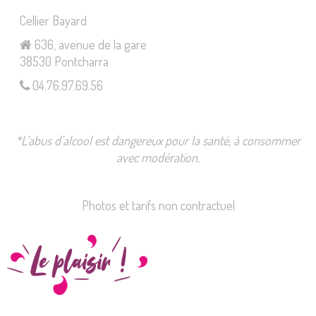
Cellier Bayard
636, avenue de la gare
38530 Pontcharra
04.76.97.69.56
*L’abus d’alcool est dangereux pour la santé, à consommer
avec modération.
Photos et tarifs non contractuel