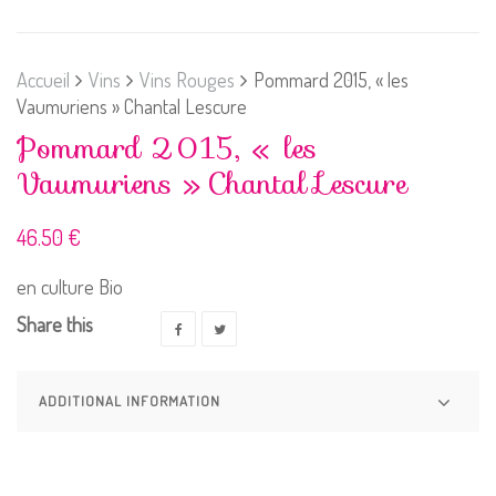
Accueil
Vins
Vins Rouges
Pommard 2015, « les
Vaumuriens » Chantal Lescure
Pommard 2015, « les
Vaumuriens » Chantal Lescure
46.50
€
en culture Bio
Share this
ADDITIONAL INFORMATION