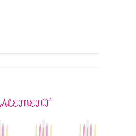
GALEMENT