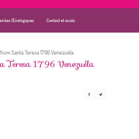
oirées Œnologiques
Contact et accès
hum Santa Teresa 1796 Venezuéla
a Teresa 1796 Venezuéla