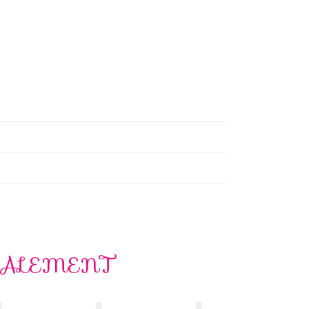
GALEMENT