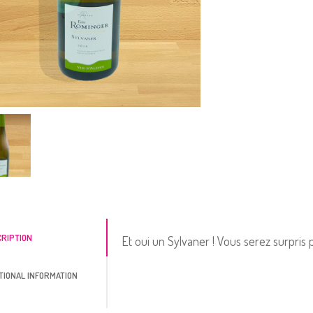
CRIPTION
Et oui un Sylvaner ! Vous serez surpris p
TIONAL INFORMATION