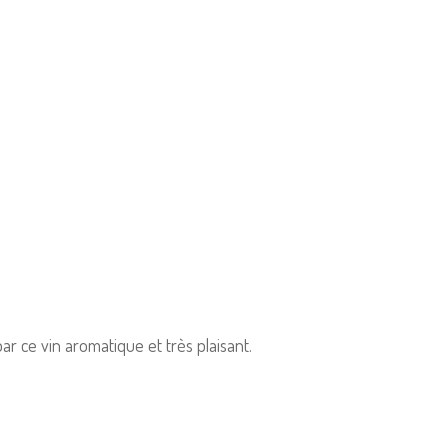
ar ce vin aromatique et très plaisant.