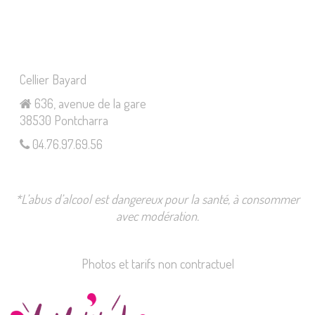
Cellier Bayard
636, avenue de la gare
38530 Pontcharra
04.76.97.69.56
*L’abus d’alcool est dangereux pour la santé, à consommer
avec modération.
Photos et tarifs non contractuel