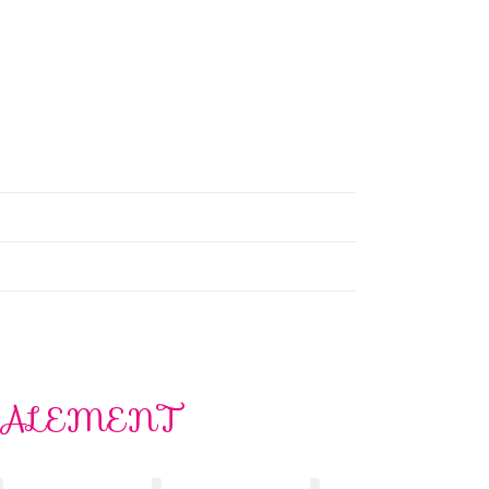
GALEMENT