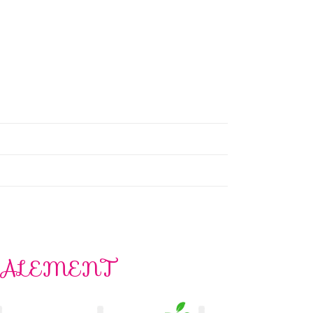
GALEMENT