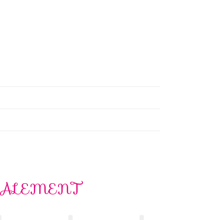
GALEMENT