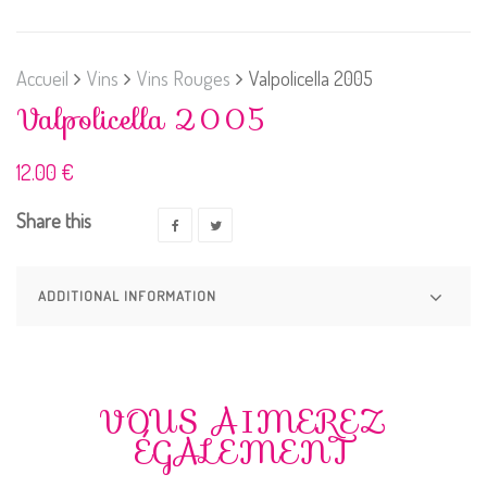
Accueil
Vins
Vins Rouges
Valpolicella 2005
Valpolicella 2005
12.00
€
Share this
ADDITIONAL INFORMATION
VOUS AIMEREZ
ÉGALEMENT