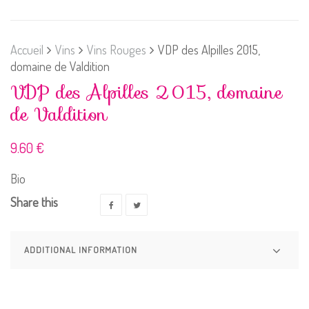
Accueil
Vins
Vins Rouges
VDP des Alpilles 2015,
domaine de Valdition
VDP des Alpilles 2015, domaine
de Valdition
9.60
€
Bio
Share this
ADDITIONAL INFORMATION