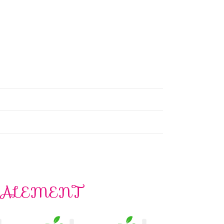
GALEMENT