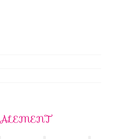
GALEMENT