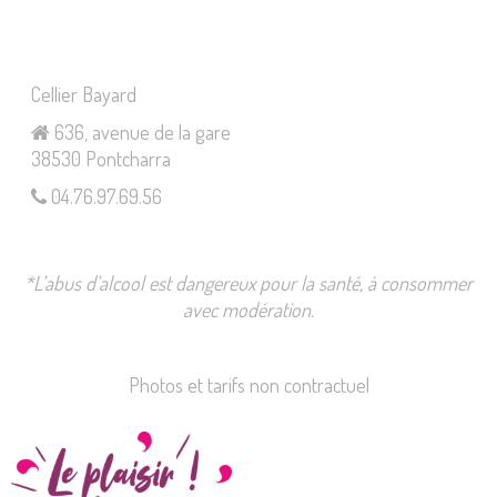
Cellier Bayard
636, avenue de la gare
38530 Pontcharra
04.76.97.69.56
*L’abus d’alcool est dangereux pour la santé, à consommer
avec modération.
Photos et tarifs non contractuel