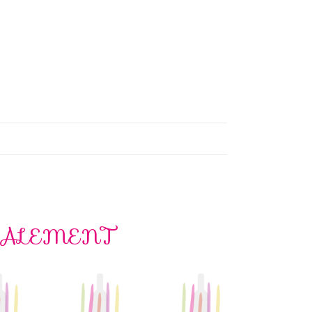
GALEMENT