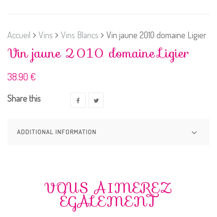
Accueil
Vins
Vins Blancs
Vin jaune 2010 domaine Ligier
Vin jaune 2010 domaine Ligier
38.90
€
Share this
ADDITIONAL INFORMATION
VOUS AIMEREZ
ÉGALEMENT